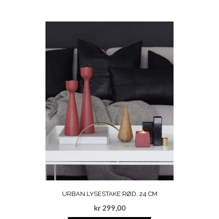
URBAN LYSESTAKE RØD, 24 CM
kr
299,00