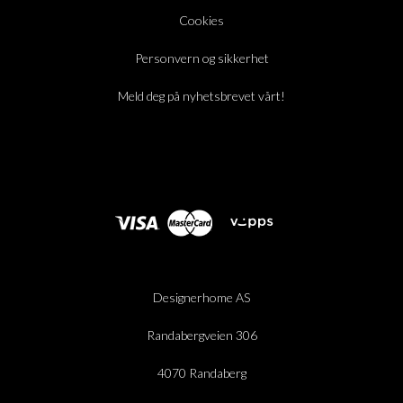
Cookies
Personvern og sikkerhet
Meld deg på nyhetsbrevet vårt!
Designerhome AS
Randabergveien 306
4070 Randaberg