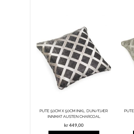
PUTE 50CM X 50CM INKL. DUN/FJÆR
PUTE
INNMAT AUSTEN CHARCOAL
kr
449,00