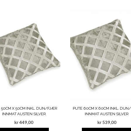
 50CM X 50CM INKL. DUN/FJÆR
PUTE 60CM X 60CM INKL. DUN
INNMAT AUSTEN SILVER
INNMAT AUSTEN SILVER
kr
449,00
kr
539,00