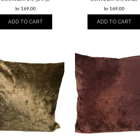
kr
169,00
kr
169,00
ADD TO CART
ADD TO CART