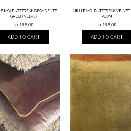
LE MOI PUTETREKK DECADENTE
MILLLE MOI PUTETREKK VELVET
GREEN VELVET
PLUM
kr
199,00
kr
199,00
ADD TO CART
ADD TO CART