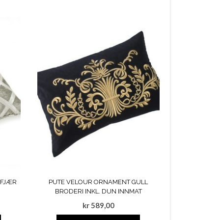
/FJÆR
PUTE VELOUR ORNAMENT GULL
BRODERI INKL. DUN INNMAT
kr
589,00