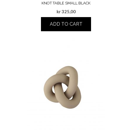
KNOT TABLE SMALL BLACK
kr
325,00
ADD TO CART