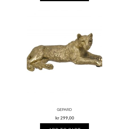
GEPARD
kr
299,00