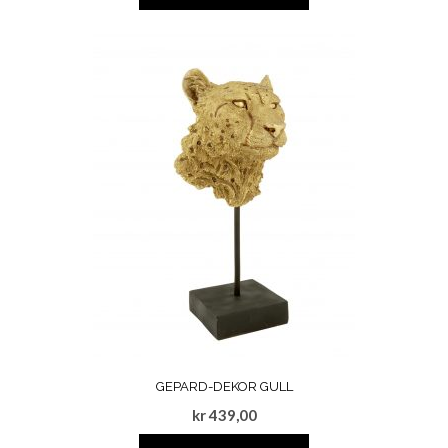
GEPARD-DEKOR GULL
kr
439,00