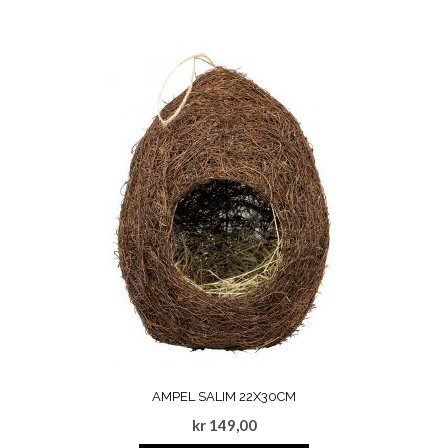
AMPEL SALIM 22X30CM
kr
149,00