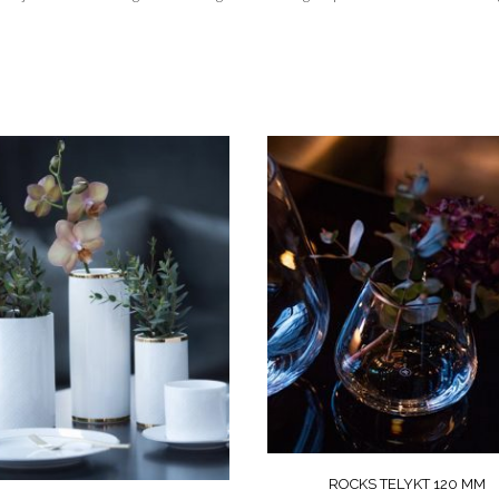
ROCKS TELYKT 120 MM