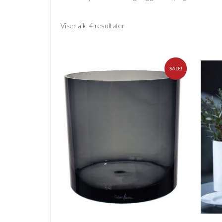
Viser alle 4 resultater
SALE!