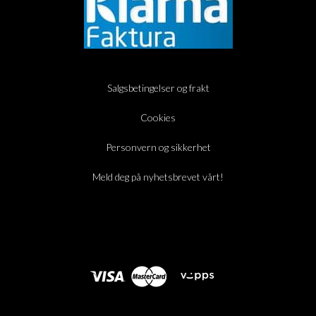
Salgsbetingelser og frakt
Cookies
Personvern og sikkerhet
Meld deg på nyhetsbrevet vårt!