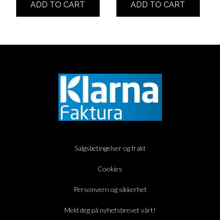
ADD TO CART
ADD TO CART
Salgsbetingelser og frakt
Cookies
Personvern og sikkerhet
Meld deg på nyhetsbrevet vårt!