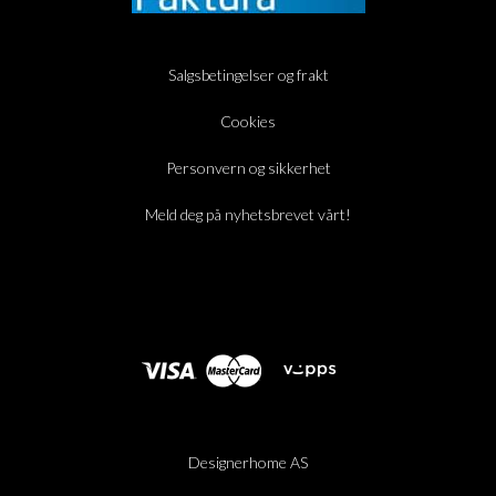
Salgsbetingelser og frakt
Cookies
Personvern og sikkerhet
Meld deg på nyhetsbrevet vårt!
Designerhome AS