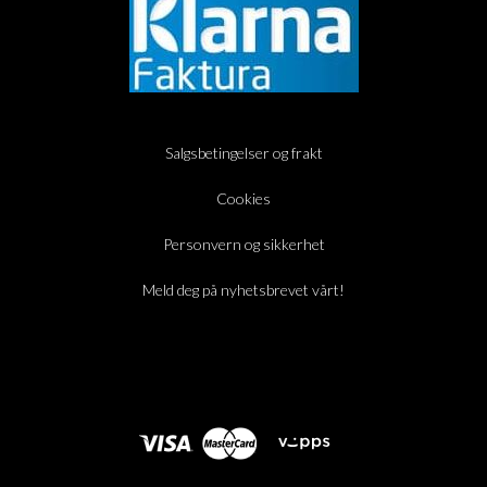
Salgsbetingelser og frakt
Cookies
Personvern og sikkerhet
Meld deg på nyhetsbrevet vårt!