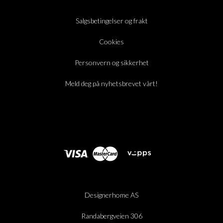
Salgsbetingelser og frakt
Cookies
Personvern og sikkerhet
Meld deg på nyhetsbrevet vårt!
Designerhome AS
Randabergveien 306