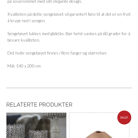
på soverommet med sitt elegante design.
Kvaliteten på dette sengetøyet vil garantert føre til at det er en fryd
å krype ned i sengen.
Sengetøyet lukkes med glidelås. Bør helst vaskes på 60 grader for å
bevare kvaliteten.
Det hvite sengetøyet finnes i flere farger og størrelser.
Mål: 140 x 200 cm
RELATERTE PRODUKTER
SALE!