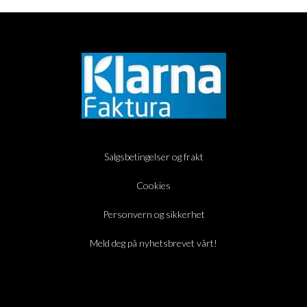
Salgsbetingelser og frakt
Cookies
Personvern og sikkerhet
Meld deg på nyhetsbrevet vårt!