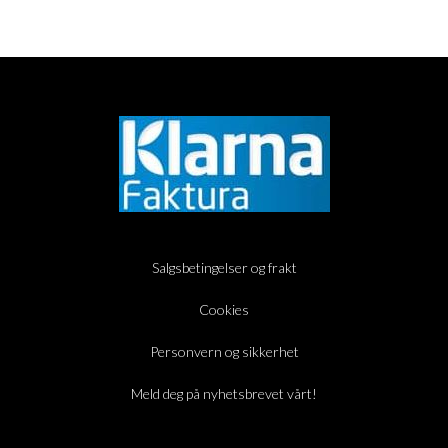
Salgsbetingelser og frakt
Cookies
Personvern og sikkerhet
Meld deg på nyhetsbrevet vårt!