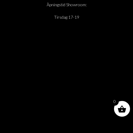
Åpningstid Showroom:
Tirsdag 17-19
0