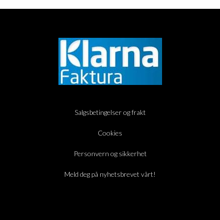
Salgsbetingelser og frakt
Cookies
Personvern og sikkerhet
Meld deg på nyhetsbrevet vårt!