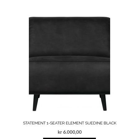
STATEMENT 1-SEATER ELEMENT SUEDINE BLACK
kr
6.000,00