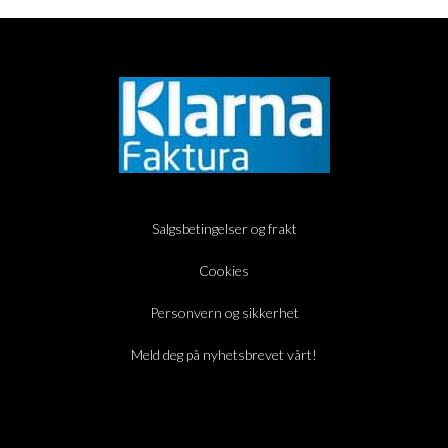
Salgsbetingelser og frakt
Cookies
Personvern og sikkerhet
Meld deg på nyhetsbrevet vårt!