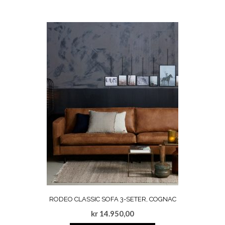
RODEO CLASSIC SOFA 3-SETER, COGNAC
kr
14.950,00