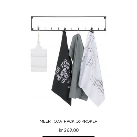
MEERT COATRACK, 10 KROKER
kr
269,00