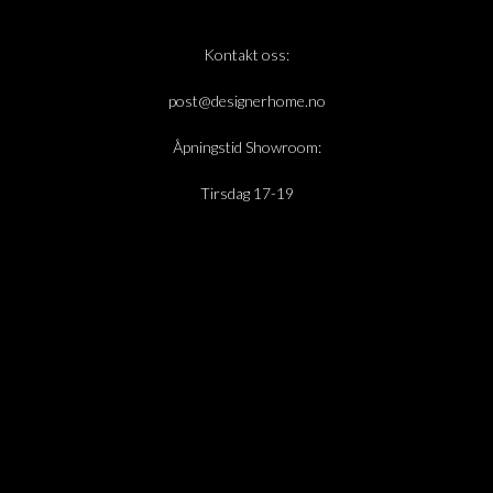
Kontakt oss:
post@designerhome.no
Åpningstid Showroom:
Tirsdag 17-19