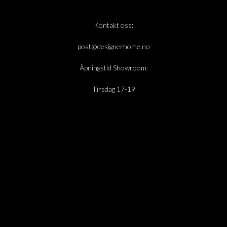
Kontakt oss:
post@designerhome.no
Åpningstid Showroom:
Tirsdag 17-19