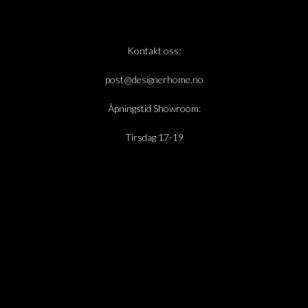
Kontakt oss:
post@designerhome.no
Åpningstid Showroom:
Tirsdag 17-19