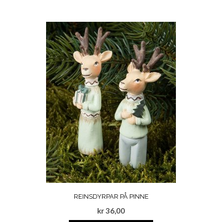
REINSDYRPAR PÅ PINNE
kr
36,00