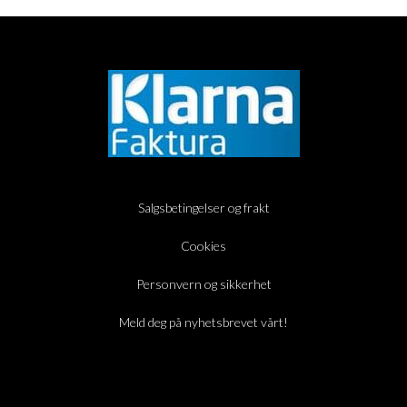
Salgsbetingelser og frakt
Cookies
Personvern og sikkerhet
Meld deg på nyhetsbrevet vårt!