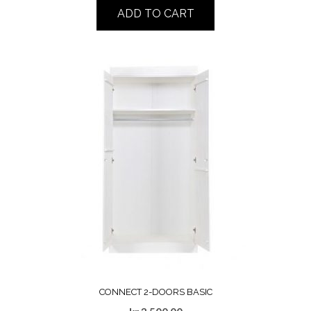
ADD TO CART
CONNECT 2-DOORS BASIC