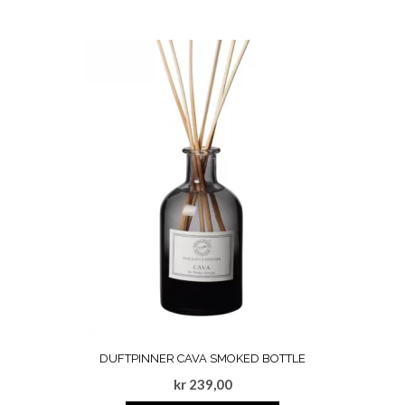
DUFTPINNER CAVA SMOKED BOTTLE
kr
239,00