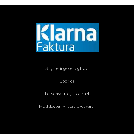
Salgsbetingelser og frakt
Cookies
Personvern og sikkerhet
Meld deg på nyhetsbrevet vårt!