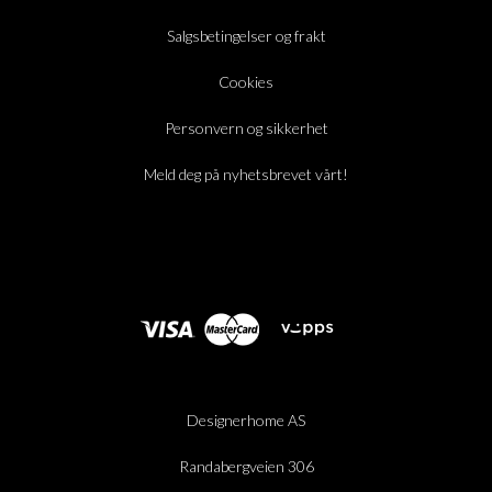
Salgsbetingelser og frakt
Cookies
Personvern og sikkerhet
Meld deg på nyhetsbrevet vårt!
Designerhome AS
Randabergveien 306