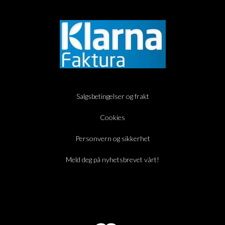
Salgsbetingelser og frakt
Cookies
Personvern og sikkerhet
Meld deg på nyhetsbrevet vårt!