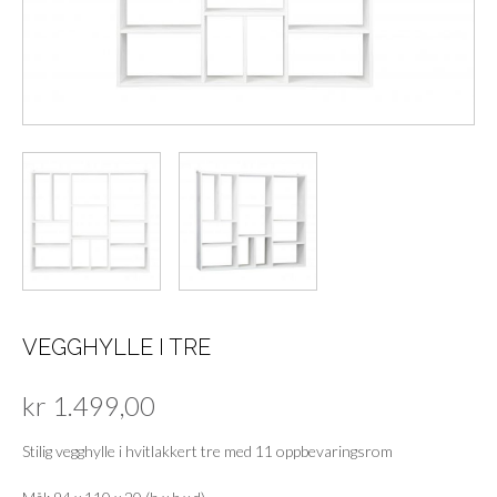
VEGGHYLLE I TRE
kr
1.499,00
Stilig vegghylle i hvitlakkert tre med 11 oppbevaringsrom