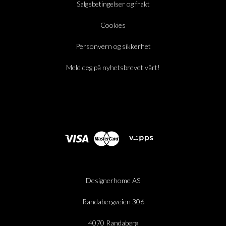
Salgsbetingelser og frakt
Cookies
Personvern og sikkerhet
Meld deg på nyhetsbrevet vårt!
Designerhome AS
Randabergveien 306
4070 Randaberg