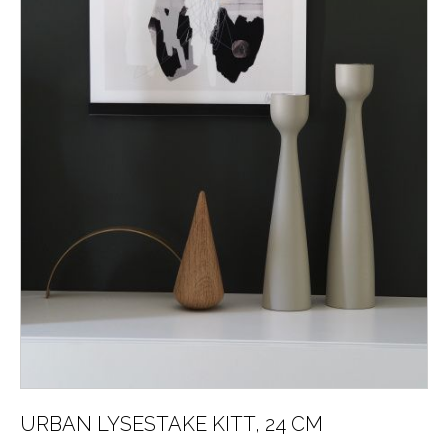
URBAN LYSESTAKE KITT, 24 CM