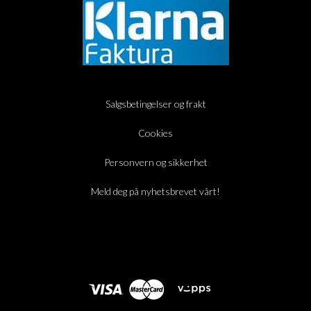
Salgsbetingelser og frakt
Cookies
Personvern og sikkerhet
Meld deg på nyhetsbrevet vårt!