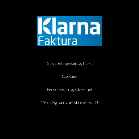
Salgsbetingelser og frakt
Cookies
Personvern og sikkerhet
Meld deg på nyhetsbrevet vårt!