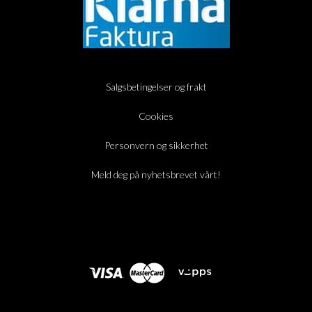
Salgsbetingelser og frakt
Cookies
Personvern og sikkerhet
Meld deg på nyhetsbrevet vårt!