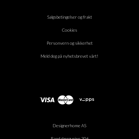
Salgsbetingelser og frakt
Cookies
Personvern og sikkerhet
Meld deg på nyhetsbrevet vårt!
Designerhome AS
Randabergveien 306