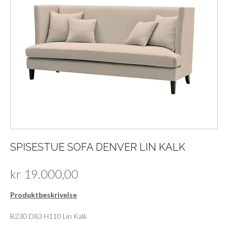
SPISESTUE SOFA DENVER LIN KALK
kr
19.000,00
Produktbeskrivelse
B230 D83 H110 Lin Kalk