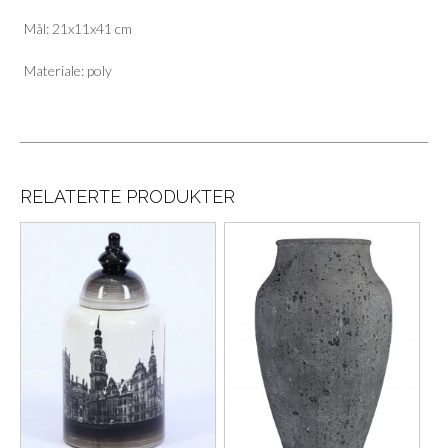
Mål: 21x11x41 cm
Materiale: poly
RELATERTE PRODUKTER