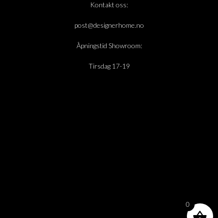
Kontakt oss:
post@designerhome.no
Åpningstid Showroom:
Tirsdag 17-19
0