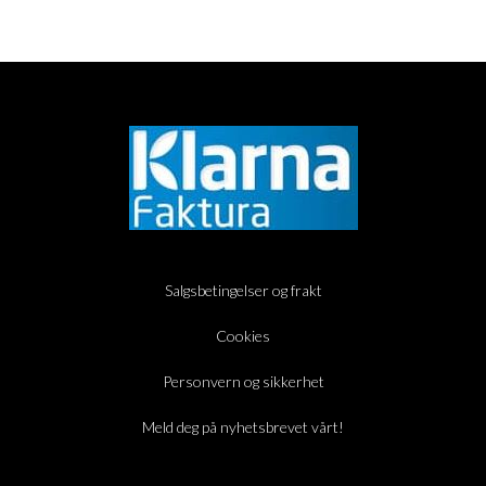
Salgsbetingelser og frakt
Cookies
Personvern og sikkerhet
Meld deg på nyhetsbrevet vårt!