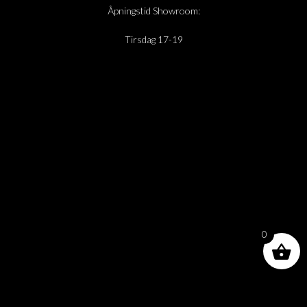
Åpningstid Showroom:
Tirsdag 17-19
0