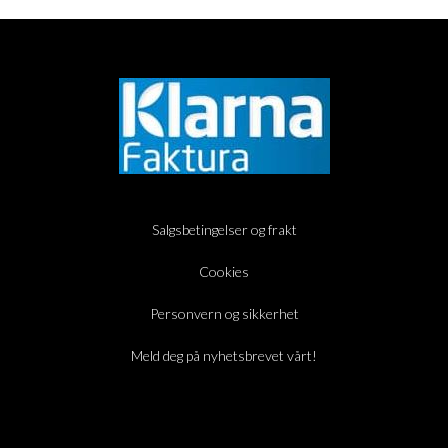
Salgsbetingelser og frakt
Cookies
Personvern og sikkerhet
Meld deg på nyhetsbrevet vårt!