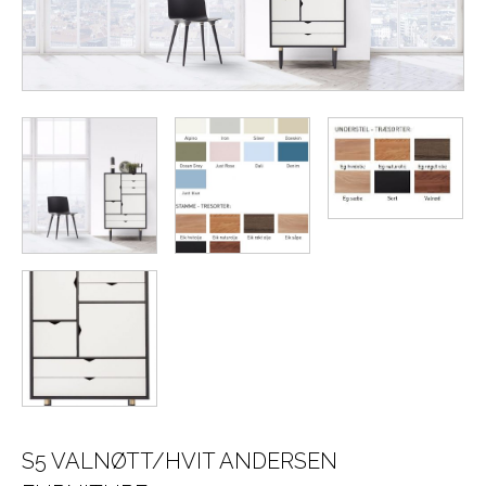
S5 VALNØTT/HVIT ANDERSEN