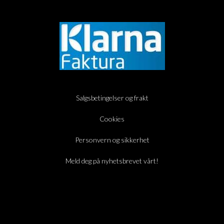
Salgsbetingelser og frakt
Cookies
Personvern og sikkerhet
Meld deg på nyhetsbrevet vårt!