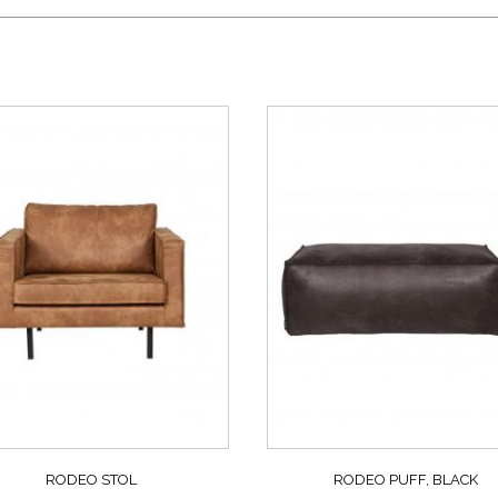
RODEO STOL
RODEO PUFF, BLACK