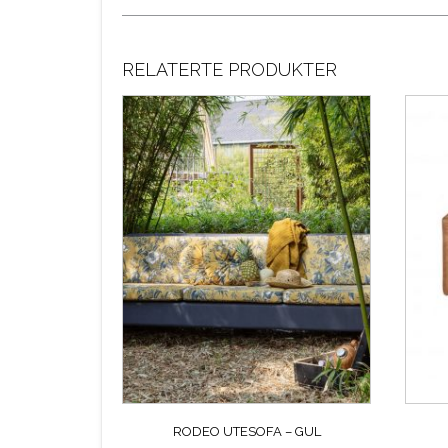
RELATERTE PRODUKTER
RODEO UTESOFA – GUL