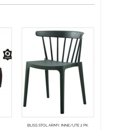
BLISS STOL ARMY, INNE/UTE 2 PK.