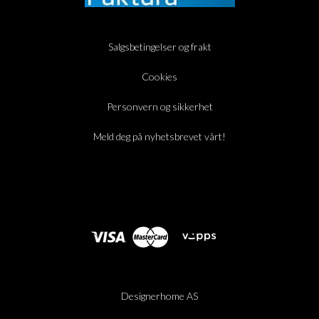
Salgsbetingelser og frakt
Cookies
Personvern og sikkerhet
Meld deg på nyhetsbrevet vårt!
Designerhome AS