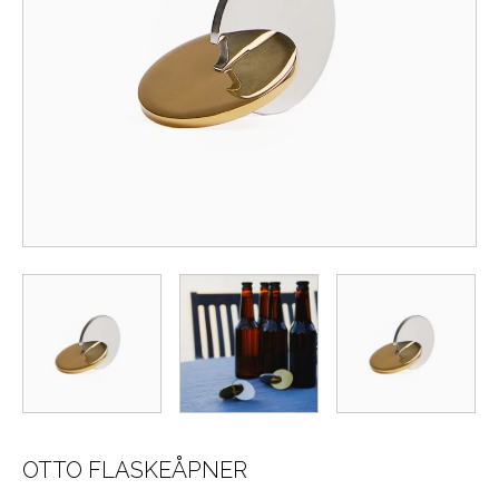
OTTO FLASKEÅPNER