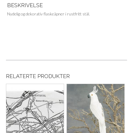
BESKRIVELSE
Nydelig og dekorativ flaskeåpner i rustfritt stål.
RELATERTE PRODUKTER