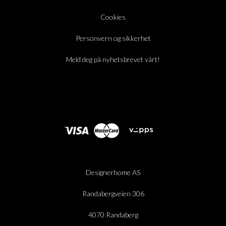
Cookies
Personvern og sikkerhet
Meld deg på nyhetsbrevet vårt!
Designerhome AS
Randabergveien 306
4070 Randaberg