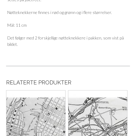
Nøtteknekkerne finnes i rød og grønn og i flere størrelser.
Mål: 11 cm
Det følger med 2 forskjellige nøtteknekkere i pakken, som vist på
bildet.
RELATERTE PRODUKTER