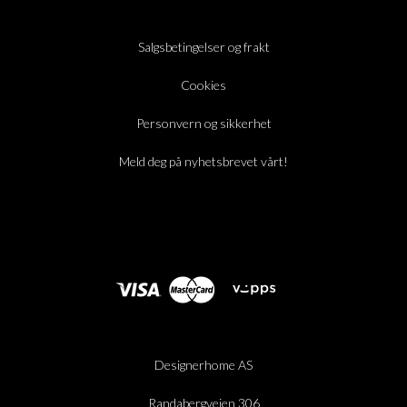
Salgsbetingelser og frakt
Cookies
Personvern og sikkerhet
Meld deg på nyhetsbrevet vårt!
Designerhome AS
Randabergveien 306