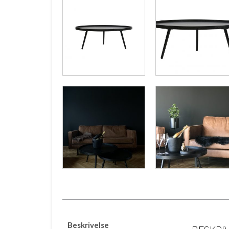
Beskrivelse