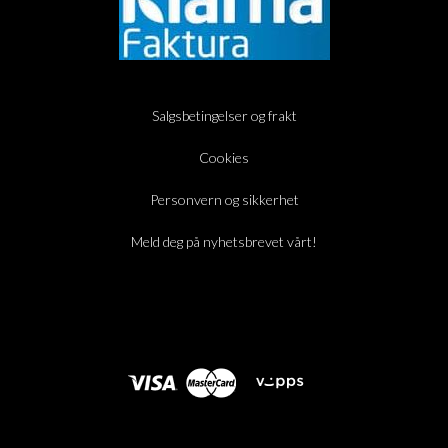
Salgsbetingelser og frakt
Cookies
Personvern og sikkerhet
Meld deg på nyhetsbrevet vårt!