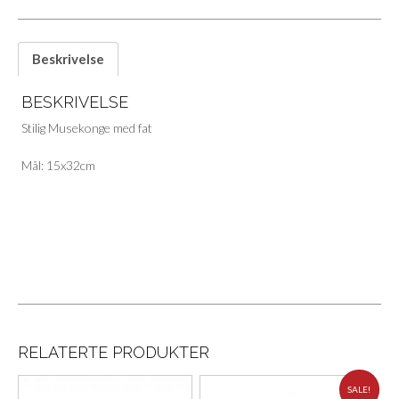
Beskrivelse
BESKRIVELSE
Stilig Musekonge med fat
Mål: 15x32cm
RELATERTE PRODUKTER
SALE!