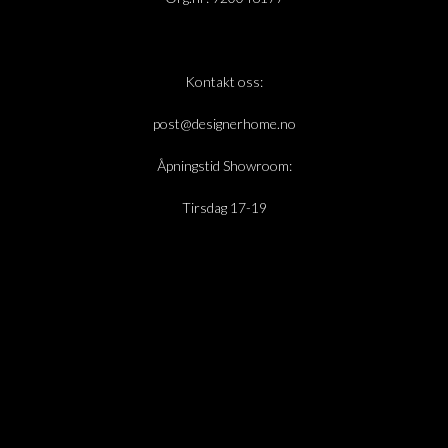
Kontakt oss:
post@designerhome.no
Åpningstid Showroom:
Tirsdag 17-19