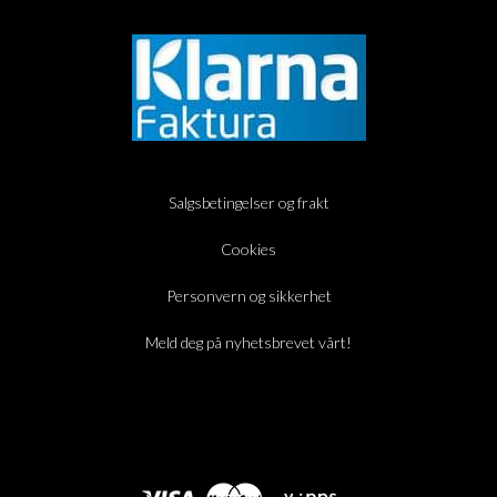
Salgsbetingelser og frakt
Cookies
Personvern og sikkerhet
Meld deg på nyhetsbrevet vårt!