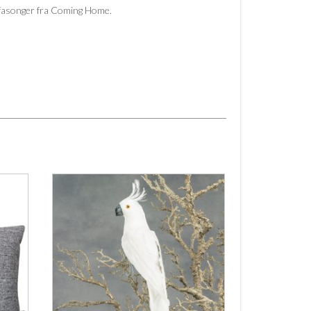
og fasonger fra Coming Home.