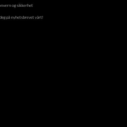
nvern og sikkerhet
deg på nyhetsbrevet vårt!