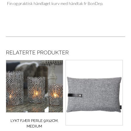
Fin og praktisk håndlaget kurv med håndtak fr BonDep.
RELATERTE PRODUKTER
LYKT FJÆR PERLE 9X12CM,
MEDIUM