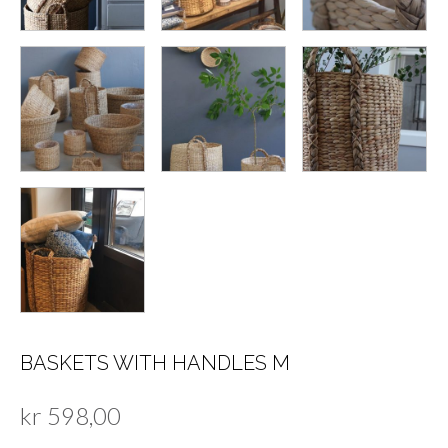
BASKETS WITH HANDLES M
kr
598,00