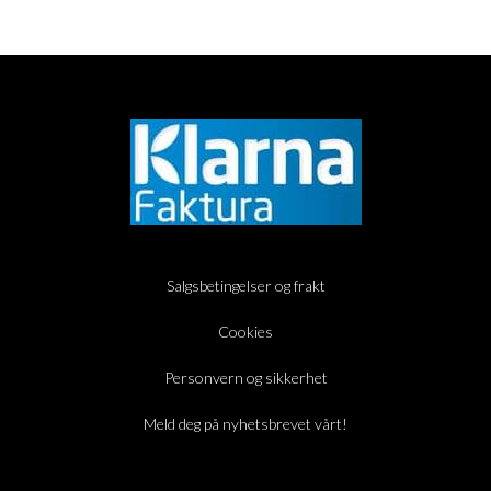
Salgsbetingelser og frakt
Cookies
Personvern og sikkerhet
Meld deg på nyhetsbrevet vårt!