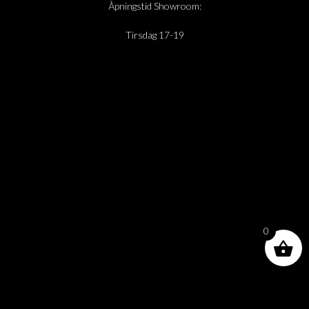
Åpningstid Showroom:
Tirsdag 17-19
0