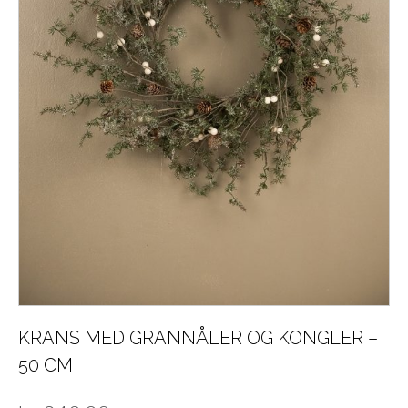
KRANS MED GRANNÅLER OG KONGLER –
50 CM