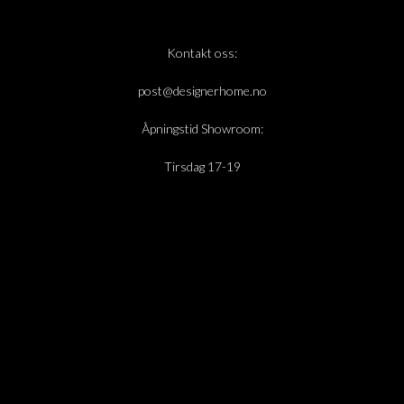
Kontakt oss:
post@designerhome.no
Åpningstid Showroom:
Tirsdag 17-19