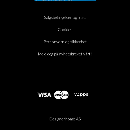
Salgsbetingelser og frakt
Cookies
Personvern og sikkerhet
Meld deg på nyhetsbrevet vårt!
Designerhome AS