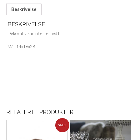
Beskrivelse
BESKRIVELSE
Dekorativ kaninherre med fat
Mål: 14x16x28
RELATERTE PRODUKTER
SALE!