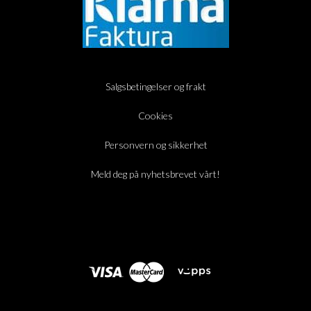
Salgsbetingelser og frakt
Cookies
Personvern og sikkerhet
Meld deg på nyhetsbrevet vårt!