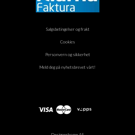
Salgsbetingelser og frakt
Cookies
Personvern og sikkerhet
Meld deg på nyhetsbrevet vårt!
Designerhome AS